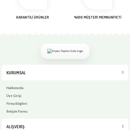
Gönder
GARANTİLİ ÜRÜNLER
%100 MÜŞTERİ MEMNUNİYETİ
KURUMSAL
Hakkımızda
Üye Girişi
Firma Bilgileri
İletişim Formu
ALIŞVERİŞ