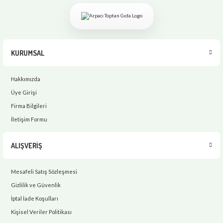
KURUMSAL
Hakkımızda
Üye Girişi
Firma Bilgileri
İletişim Formu
ALIŞVERİŞ
Mesafeli Satış Sözleşmesi
Gizlilik ve Güvenlik
İptal İade Koşulları
Kişisel Veriler Politikası