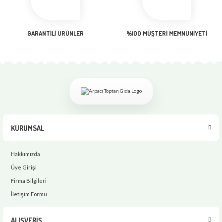
Gönder
GARANTİLİ ÜRÜNLER
%100 MÜŞTERİ MEMNUNİYETİ
KURUMSAL
Hakkımızda
Üye Girişi
Firma Bilgileri
İletişim Formu
ALIŞVERİŞ