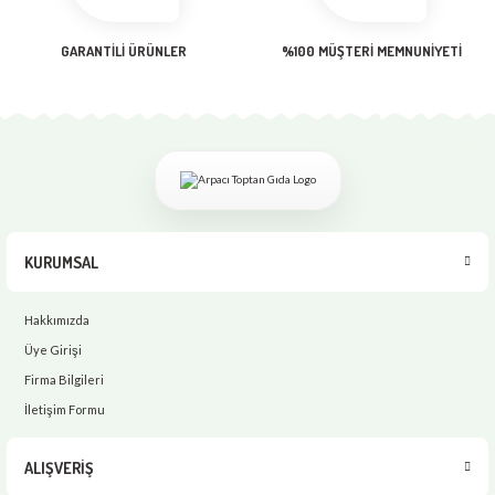
GARANTİLİ ÜRÜNLER
%100 MÜŞTERİ MEMNUNİYETİ
KURUMSAL
Hakkımızda
Üye Girişi
Firma Bilgileri
İletişim Formu
ALIŞVERİŞ